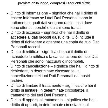
previste dalla legge, compresi i seguenti diritti:
Diritto di informazione – significa che hai il diritto di
essere informato se i tuoi Dati Personali sono in
trattamento; quali dati vengono raccolti, da dove
sono ottenuti, perchè e da chi sono trattati.
Diritto di accesso – significa che hai il diritto di
accedere ai dati raccolti da/su di te. Ciò include il
diritto di richiedere e ottenere una copia dei tuoi Dati
Personali raccolti.
Diritto di rettifica – significa che hai il diritto di
richiedere la rettifica o la cancellazione dei tuoi Dati
Personali che sono inaccurati o incompleti.
Diritto di cancellazione – significa che hai il diritto di
richiedere, in determinate circostanze, la
cancellazione dei tuoi Dati Personali dai nostri
archivi.
Diritto di limitare il trattamento – significa che hai il
diritto di limitare, in determinate circostanze, il
trattamento dei tuoi Dati Personali.
Diritto di opporsi al trattamento – significa che hai il
diritto di opporti, in determinate circostanze, al