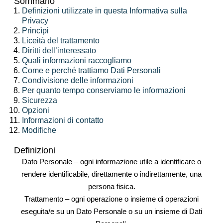
Sommario
Definizioni utilizzate in questa Informativa sulla
Privacy
Princìpi
Liceità del trattamento
Diritti dell’interessato
Quali informazioni raccogliamo
Come e perché trattiamo Dati Personali
Condivisione delle informazioni
Per quanto tempo conserviamo le informazioni
Sicurezza
Opzioni
Informazioni di contatto
Modifiche
Definizioni
Dato Personale
– ogni informazione utile a identificare o
rendere identificabile, direttamente o indirettamente, una
persona fisica.
Trattamento
– ogni operazione o insieme di operazioni
eseguita/e su un Dato Personale o su un insieme di Dati