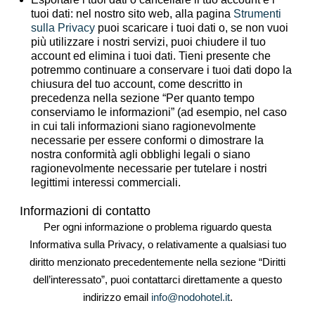
tuoi dati:
nel nostro sito web, alla pagina
Strumenti
sulla Privacy
puoi scaricare i tuoi dati o, se non vuoi
più utilizzare i nostri servizi, puoi chiudere il tuo
account ed elimina i tuoi dati. Tieni presente che
potremmo continuare a conservare i tuoi dati dopo la
chiusura del tuo account, come descritto in
precedenza nella sezione “Per quanto tempo
conserviamo le informazioni” (ad esempio, nel caso
in cui tali informazioni siano ragionevolmente
necessarie per essere conformi o dimostrare la
nostra conformità agli obblighi legali o siano
ragionevolmente necessarie per tutelare i nostri
legittimi interessi commerciali.
Informazioni di contatto
Per ogni informazione o problema riguardo questa
Informativa sulla Privacy, o relativamente a qualsiasi tuo
diritto menzionato precedentemente nella sezione “Diritti
dell’interessato”, puoi contattarci direttamente a questo
indirizzo email
info@nodohotel.it
.