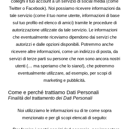
colleghi il tuo account a un servizio di social media (come
Twitter o Facebook). Noi possiamo ricevere informazioni da
tale servizio (come il tuo nome utente, informazioni di base
sul tuo profilo ed elenco di amici) tramite le procedure di
autorizzazione utilizzate da tale servizio. Le informazioni
che eventualmente riceviamo dipendono dai servizi che
autorizzi e dalle opzioni disponibili. Potremmo anche
ricevere altre informazioni, come un indirizzo di posta, da
servizi di terze parti su persone che non sono ancora nostri
utenti (… ma speriamo che lo siano!), che potremmo
eventualmente utilizzare, ad esempio, per scopi di
marketing e pubblicità.
Come e perché trattiamo Dati Personali
Finalità del trattamento dei Dati Personali
Noi utilizziamo le informazioni su di te come sopra
menzionato e per gli scopi elencati di seguito: