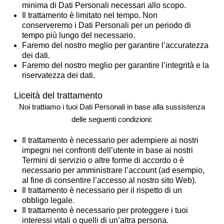
minima di Dati Personali necessari allo scopo.
Il trattamento è limitato nel tempo. Non
conserveremo i Dati Personali per un periodo di
tempo più lungo del necessario.
Faremo del nostro meglio per garantire l’accuratezza
dei dati.
Faremo del nostro meglio per garantire l’integrità e la
riservatezza dei dati.
Liceità del trattamento
Noi trattiamo i tuoi Dati Personali in base alla sussistenza
delle seguenti condizioni:
Il trattamento è necessario per adempiere ai nostri
impegni nei confronti dell’utente in base ai nostri
Termini di servizio o altre forme di accordo o è
necessario per amministrare l’account (ad esempio,
al fine di consentire l’accesso al nostro sito Web).
Il trattamento è necessario per il rispetto di un
obbligo legale.
Il trattamento è necessario per proteggere i tuoi
interessi vitali o quelli di un’altra persona.