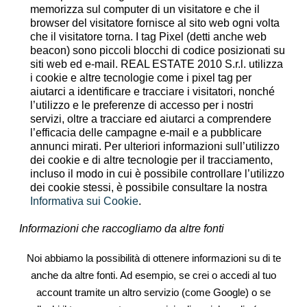
memorizza sul computer di un visitatore e che il
browser del visitatore fornisce al sito web ogni volta
che il visitatore torna. I tag Pixel (detti anche web
beacon) sono piccoli blocchi di codice posizionati su
siti web ed e-mail. REAL ESTATE 2010 S.r.l. utilizza
i cookie e altre tecnologie come i pixel tag per
aiutarci a identificare e tracciare i visitatori, nonché
l’utilizzo e le preferenze di accesso per i nostri
servizi, oltre a tracciare ed aiutarci a comprendere
l’efficacia delle campagne e-mail e a pubblicare
annunci mirati. Per ulteriori informazioni sull’utilizzo
dei cookie e di altre tecnologie per il tracciamento,
incluso il modo in cui è possibile controllare l’utilizzo
dei cookie stessi, è possibile consultare la nostra
Informativa sui Cookie
.
Informazioni che raccogliamo da altre fonti
Noi abbiamo la possibilità di ottenere informazioni su di te
anche da altre fonti. Ad esempio, se crei o accedi al tuo
account tramite un altro servizio (come Google) o se