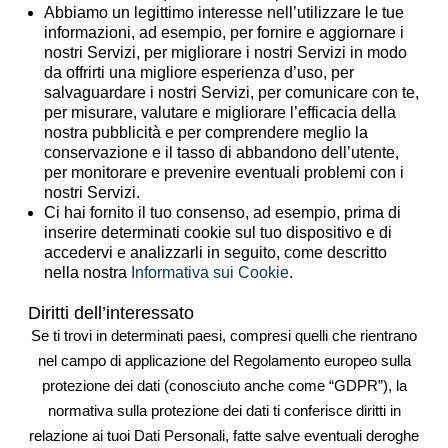
Abbiamo un legittimo interesse nell’utilizzare le tue
informazioni, ad esempio, per fornire e aggiornare i
nostri Servizi, per migliorare i nostri Servizi in modo
da offrirti una migliore esperienza d’uso, per
salvaguardare i nostri Servizi, per comunicare con te,
per misurare, valutare e migliorare l’efficacia della
nostra pubblicità e per comprendere meglio la
conservazione e il tasso di abbandono dell’utente,
per monitorare e prevenire eventuali problemi con i
nostri Servizi.
Ci hai fornito il tuo consenso, ad esempio, prima di
inserire determinati cookie sul tuo dispositivo e di
accedervi e analizzarli in seguito, come descritto
nella nostra
Informativa sui Cookie
.
Diritti dell’interessato
Se ti trovi in determinati paesi, compresi quelli che rientrano
nel campo di applicazione del Regolamento europeo sulla
protezione dei dati (conosciuto anche come “GDPR”), la
normativa sulla protezione dei dati ti conferisce diritti in
relazione ai tuoi Dati Personali, fatte salve eventuali deroghe