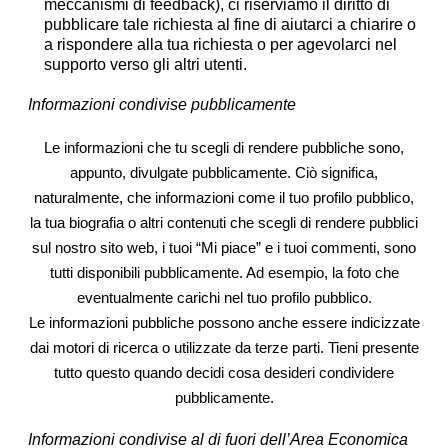
meccanismi di feedback), ci riserviamo il diritto di
pubblicare tale richiesta al fine di aiutarci a chiarire o
a rispondere alla tua richiesta o per agevolarci nel
supporto verso gli altri utenti.
Informazioni condivise pubblicamente
Le informazioni che tu scegli di rendere pubbliche sono,
appunto, divulgate pubblicamente. Ciò significa,
naturalmente, che informazioni come il tuo profilo pubblico,
la tua biografia o altri contenuti che scegli di rendere pubblici
sul nostro sito web, i tuoi “Mi piace” e i tuoi commenti, sono
tutti disponibili pubblicamente. Ad esempio, la foto che
eventualmente carichi nel tuo profilo pubblico.
Le informazioni pubbliche possono anche essere indicizzate
dai motori di ricerca o utilizzate da terze parti. Tieni presente
tutto questo quando decidi cosa desideri condividere
pubblicamente.
Informazioni condivise al di fuori dell’Area Economica