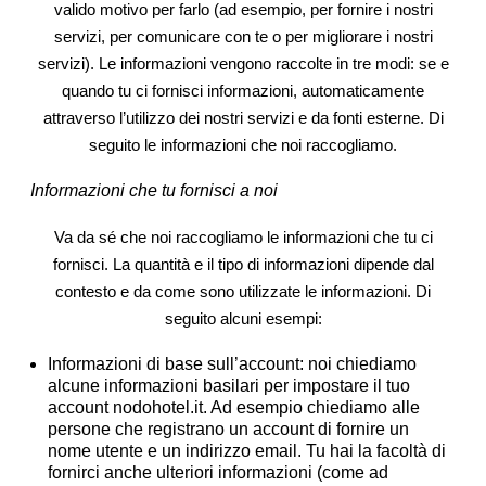
valido motivo per farlo (ad esempio, per fornire i nostri
servizi, per comunicare con te o per migliorare i nostri
servizi). Le informazioni vengono raccolte in tre modi: se e
quando tu ci fornisci informazioni, automaticamente
attraverso l’utilizzo dei nostri servizi e da fonti esterne. Di
seguito le informazioni che noi raccogliamo.
Informazioni che tu fornisci a noi
Va da sé che noi raccogliamo le informazioni che tu ci
fornisci. La quantità e il tipo di informazioni dipende dal
contesto e da come sono utilizzate le informazioni. Di
seguito alcuni esempi:
Informazioni di base sull’account:
noi chiediamo
alcune informazioni basilari per impostare il tuo
account nodohotel.it. Ad esempio chiediamo alle
persone che registrano un account di fornire un
nome utente e un indirizzo email. Tu hai la facoltà di
fornirci anche ulteriori informazioni (come ad