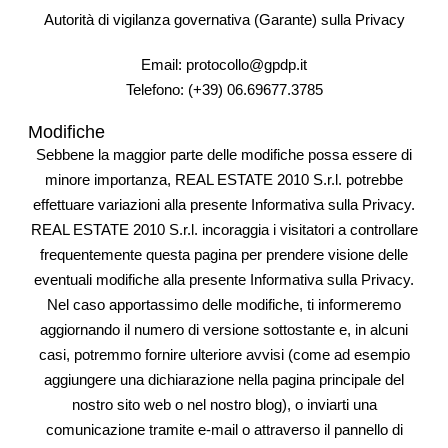
Autorità di vigilanza governativa (Garante) sulla Privacy
Email: protocollo@gpdp.it
Telefono: (+39) 06.69677.3785
Modifiche
Sebbene la maggior parte delle modifiche possa essere di
minore importanza, REAL ESTATE 2010 S.r.l. potrebbe
effettuare variazioni alla presente Informativa sulla Privacy.
REAL ESTATE 2010 S.r.l. incoraggia i visitatori a controllare
frequentemente questa pagina per prendere visione delle
eventuali modifiche alla presente Informativa sulla Privacy.
Nel caso apportassimo delle modifiche, ti informeremo
aggiornando il numero di versione sottostante e, in alcuni
casi, potremmo fornire ulteriore avvisi (come ad esempio
aggiungere una dichiarazione nella pagina principale del
nostro sito web o nel nostro blog), o inviarti una
comunicazione tramite e-mail o attraverso il pannello di