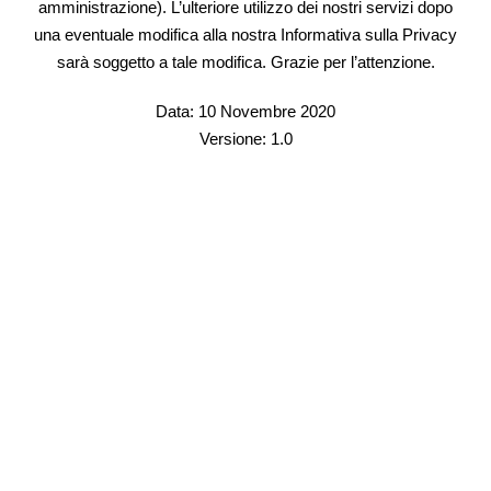
amministrazione). L’ulteriore utilizzo dei nostri servizi dopo
una eventuale modifica alla nostra Informativa sulla Privacy
sarà soggetto a tale modifica. Grazie per l’attenzione.
Data: 10 Novembre 2020
Versione: 1.0