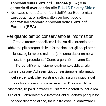
approvati dalla Comunità Europea (EEA) o la
garanzia di aver aderito allo
EU-US Privacy Shield
;
Nel caso di entità al di fuori dell’Area Economica
Europea, l’aver sottoscritto con loro accordi
contrattuali standard approvati dalla Comunità
Europea (EEA).
Per quanto tempo conserviamo le informazioni
Generalmente cancelliamo i dati su di te quando non
abbiamo più bisogno delle informazioni per gli scopi per cui
le raccogliamo e le usiamo (che sono descritte nella
sezione precedente “Come e perché trattiamo Dati
Personali”) e non siamo legalmente obbligati alla
conservazione. Ad esempio, conserviamo le informazioni
del server web che registrano i dati su un visitatore del
nostro sito web, come ad esempio l’indirizzo IP del
visitatore, il tipo di browser e il sistema operativo, per circa
30 giorni. Conserviamo le informazioni di registro per questo
periodo di tempo al fine, tra le altre cose, di analizzare il