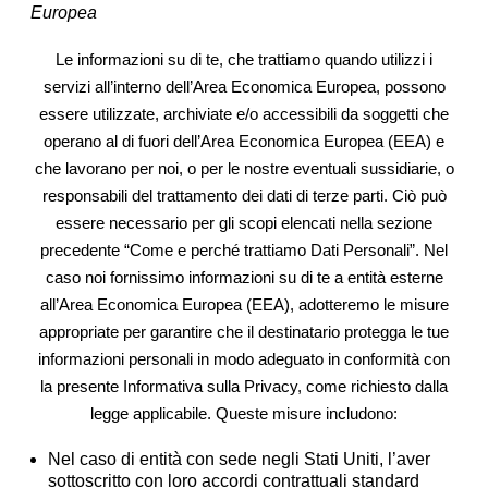
Europea
Le informazioni su di te, che trattiamo quando utilizzi i
servizi all’interno dell’Area Economica Europea, possono
essere utilizzate, archiviate e/o accessibili da soggetti che
operano al di fuori dell’Area Economica Europea (EEA) e
che lavorano per noi, o per le nostre eventuali sussidiarie, o
responsabili del trattamento dei dati di terze parti. Ciò può
essere necessario per gli scopi elencati nella sezione
precedente “Come e perché trattiamo Dati Personali”. Nel
caso noi fornissimo informazioni su di te a entità esterne
all’Area Economica Europea (EEA), adotteremo le misure
appropriate per garantire che il destinatario protegga le tue
informazioni personali in modo adeguato in conformità con
la presente Informativa sulla Privacy, come richiesto dalla
legge applicabile. Queste misure includono:
Nel caso di entità con sede negli Stati Uniti, l’aver
sottoscritto con loro accordi contrattuali standard