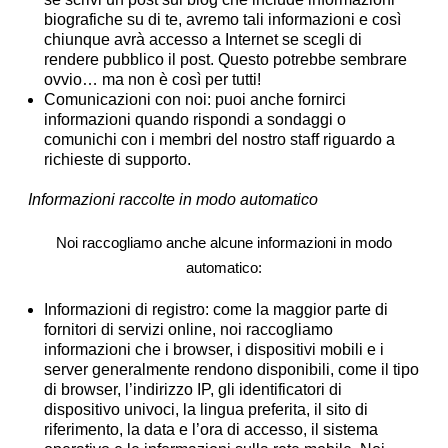
biografiche su di te, avremo tali informazioni e così
chiunque avrà accesso a Internet se scegli di
rendere pubblico il post. Questo potrebbe sembrare
ovvio… ma non è così per tutti!
Comunicazioni con noi:
puoi anche fornirci
informazioni quando rispondi a sondaggi o
comunichi con i membri del nostro staff riguardo a
richieste di supporto.
Informazioni raccolte in modo automatico
Noi raccogliamo anche alcune informazioni in modo
automatico:
Informazioni di registro:
come la maggior parte di
fornitori di servizi online, noi raccogliamo
informazioni che i browser, i dispositivi mobili e i
server generalmente rendono disponibili, come il tipo
di browser, l’indirizzo IP, gli identificatori di
dispositivo univoci, la lingua preferita, il sito di
riferimento, la data e l’ora di accesso, il sistema