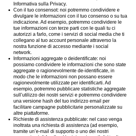
Informativa sulla Privacy.
Con il tuo consensot:
noi potremmo condividere e
divulgare le informazioni con il tuo consenso o su tua
indicazione. Ad esempio, potremmo condividere le
tue informazioni con terze parti con le quali tu ci
autorizzi a farlo, come i servizi di social media che ti
collegano al tuo account personale attraverso la
nostra funzione di accesso mediante i social
network.
Informazioni aggregate o deidentificate:
noi
possiamo condividere le informazioni che sono state
aggregate o ragionevolmente de-identificate, in
modo che le informazioni non possano essere
ragionevolmente utilizzate per identificarti. Ad
esempio, potremmo pubblicare statistiche aggregate
sull’utilizzo dei nostri servizi e potremmo condividere
una versione hash del tuo indirizzo email per
facilitare campagne pubblicitarie personalizzate su
altre piattaforme.
Richieste di assistenza pubblicate:
nel caso venga
inoltrata una richiesta di assistenza (ad esempio,
tramite un’e-mail di supporto o uno dei nostri