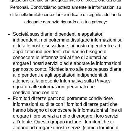
Personali. Condividiamo potenzialmente le informazioni su
di te nelle limitate circostanze indicate di seguito adottando
adeguate garanzie riguardo alla tua privacy:
Società sussidiarie, dipendenti e appaltatori
indipendenti:
noi potremmo divulgare informazioni su
di te alle nostre sussidiarie, ai nostri dipendenti e ad
appaltatori indipendenti che hanno bisogno di
conoscere le informazioni al fine di aiutarci ad
erogare i nostri servizi o ad elaborare le informazioni
per nostro conto. Richiediamo alle nostre sussidiarie,
ai dipendenti e agli appaltatori indipendenti di
attenersi alla presente Informativa sulla Privacy
riguardo alle informazioni personali che
condividiamo con loro.
Fornitori di terze parti:
noi potremmo condividere
informazioni su di te con i fornitori di terze parti che
hanno bisogno di conoscere le informazioni al fine di
erogare i loro servizi a noi o di erogare i loro servizi
all’utente. Questo gruppo include i fornitori che ci
aiutano ad erogare i nostri servizi (come i fornitori di