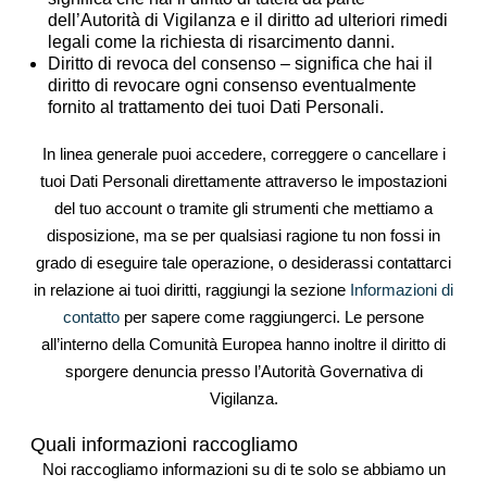
dell’Autorità di Vigilanza e il diritto ad ulteriori rimedi
legali come la richiesta di risarcimento danni.
Diritto di revoca del consenso – significa che hai il
diritto di revocare ogni consenso eventualmente
fornito al trattamento dei tuoi Dati Personali.
In linea generale puoi accedere, correggere o cancellare i
tuoi Dati Personali direttamente attraverso le impostazioni
del tuo account o tramite gli strumenti che mettiamo a
disposizione, ma se per qualsiasi ragione tu non fossi in
grado di eseguire tale operazione, o desiderassi contattarci
in relazione ai tuoi diritti, raggiungi la sezione
Informazioni di
contatto
per sapere come raggiungerci. Le persone
all’interno della Comunità Europea hanno inoltre il diritto di
sporgere denuncia presso l’Autorità Governativa di
Vigilanza.
Quali informazioni raccogliamo
Noi raccogliamo informazioni su di te solo se abbiamo un