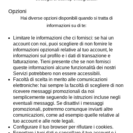
Opzioni
Hai diverse opzioni disponibili quando si tratta di
informazioni su di te:
Limitare le informazioni che ci fornisci:
se hai un
account con noi, puoi scegliere di non fornire le
informazioni opzionali relative al tuo account, le
informazioni sul profilo e i dati di transazione e
fatturazione. Tieni presente che se non fornisci
queste informazioni alcune funzionalità dei nostri
Servizi potrebbero non essere accessibili.
Facoltà di scelta in merito alle comunicazioni
elettroniche:
hai sempre la facoltà di scegliere di non
ricevere messaggi promozionali da noi
semplicemente seguendo le istruzioni incluse negli
eventuali messaggi. Se disattivi i messaggi
promozionali, potremmo comunque inviarti altre
comunicazioni, come ad esempio quelle relative al
tuo account e alle note legali.
Configurare il tuo browser per rifiutare i cookies
.
Esportare i tuoi dati o cancellare il tuo account e i