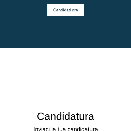
Candidati ora
Candidatura
Inviaci la tua candidatura