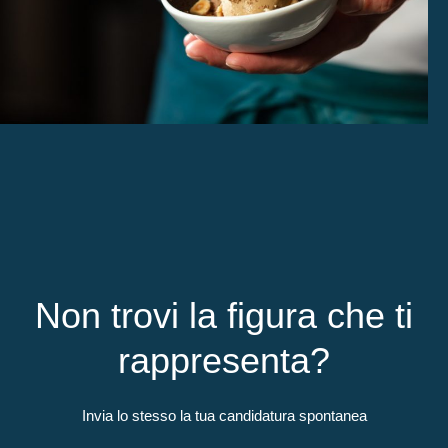
Non trovi la figura che ti
rappresenta?
Invia lo stesso la tua candidatura spontanea