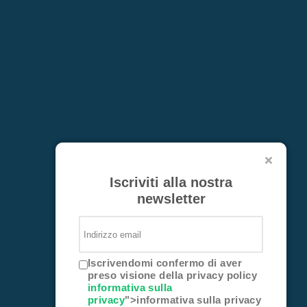
Iscriviti alla nostra
newsletter
Iscrivendomi confermo di aver
preso visione della privacy policy
informativa sulla
privacy
">informativa sulla privacy