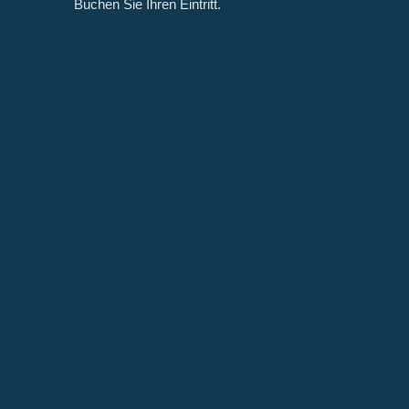
Buchen Sie Ihren Eintritt.