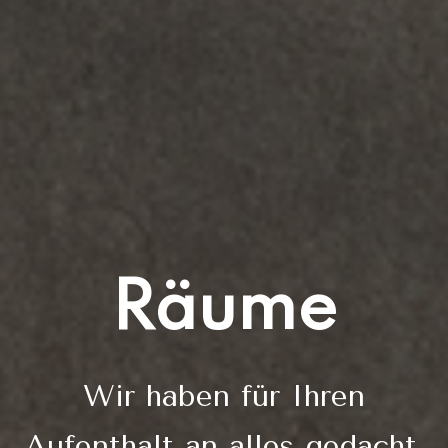
Räume
Wir haben für Ihren
Aufenthalt an alles gedacht.